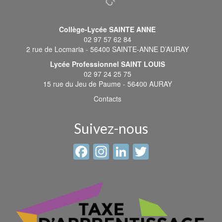
Collège-Lycée SAINTE ANNE
02 97 57 62 84
2 rue de Locmaria - 56400 SAINTE-ANNE D’AURAY
Lycée Professionnel SAINT LOUIS
02 97 24 25 75
15 rue du Jeu de Paume - 56400 AURAY
Contacts
Suivez-nous
Facebook
Instagram
LinkedIn
Twitter