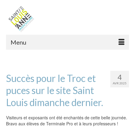
Menu
Succès pour le Troc et
4
AVR 2025
puces sur le site Saint
Louis dimanche dernier.
Visiteurs et exposants ont été enchantés de cette belle journée.
Bravo aux élèves de Terminale Pro et à leurs professeurs !