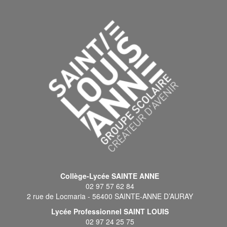
Collège-Lycée SAINTE ANNE
02 97 57 62 84
2 rue de Locmaria - 56400 SAINTE-ANNE D’AURAY
Lycée Professionnel SAINT LOUIS
02 97 24 25 75