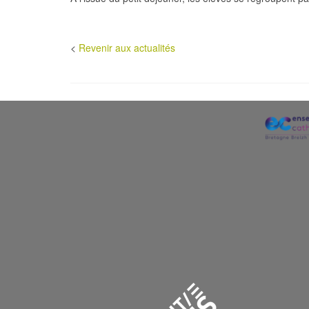
<
Revenir aux actualités