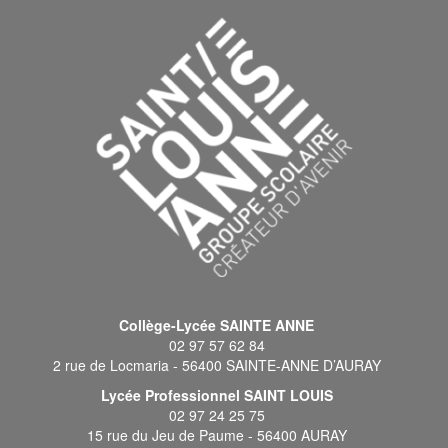
Collège-Lycée SAINTE ANNE
02 97 57 62 84
2 rue de Locmaria - 56400 SAINTE-ANNE D’AURAY
Lycée Professionnel SAINT LOUIS
02 97 24 25 75
15 rue du Jeu de Paume - 56400 AURAY