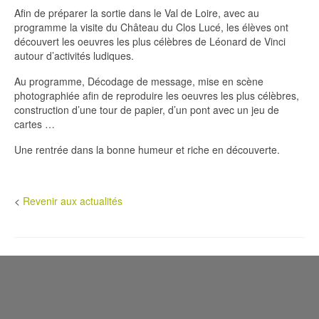
Afin de préparer la sortie dans le Val de Loire, avec au
programme la visite du Château du Clos Lucé, les élèves ont
découvert les oeuvres les plus célèbres de Léonard de Vinci
autour d’activités ludiques.
Au programme, Décodage de message, mise en scène
photographiée afin de reproduire les oeuvres les plus célèbres,
construction d’une tour de papier, d’un pont avec un jeu de
cartes …
Une rentrée dans la bonne humeur et riche en découverte.
<
Revenir aux actualités