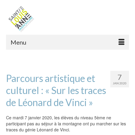
Menu
Parcours artistique et
7
JAN 2020
culturel : « Sur les traces
de Léonard de Vinci »
Ce mardi 7 janvier 2020, les élèves du niveau 5ème ne
participant pas au séjour à la montagne ont pu marcher sur les
traces du génie Léonard de Vinci.