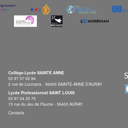
Collège-Lycée SAINTE ANNE
S
02 97 57 62 84
2 rue de Locmaria - 56400 SAINTE-ANNE D’AURAY
Lycée Professionnel SAINT LOUIS
02 97 24 25 75
15 rue du Jeu de Paume - 56400 AURAY
Contacts