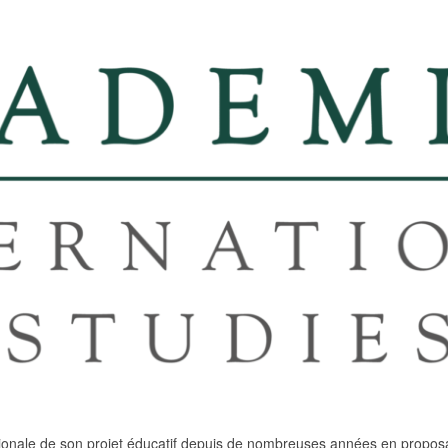
onale de son projet éducatif depuis de nombreuses années en proposan