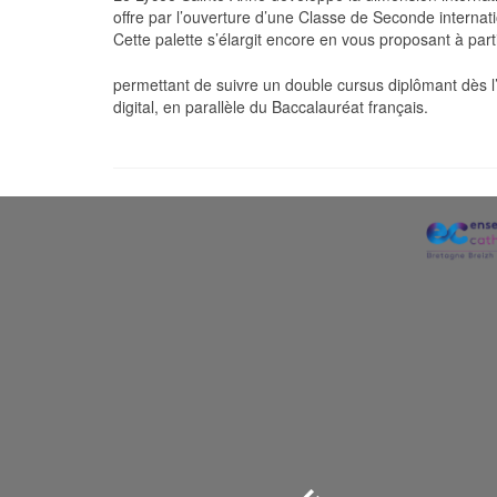
offre par l’ouverture d’une Classe de Seconde intern
Cette palette s’élargit encore en vous proposant à pa
permettant de suivre un double cursus diplômant dès l
digital, en parallèle du Baccalauréat français.