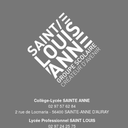
Collège-Lycée SAINTE ANNE
02 97 57 62 84
2 rue de Locmaria - 56400 SAINTE-ANNE D’AURAY
Lycée Professionnel SAINT LOUIS
02 97 24 25 75