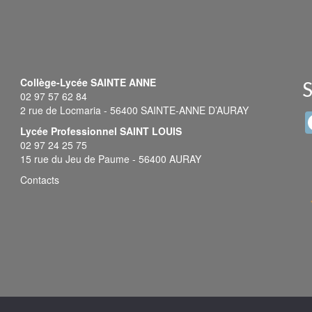
Collège-Lycée SAINTE ANNE
S
02 97 57 62 84
2 rue de Locmaria - 56400 SAINTE-ANNE D’AURAY
Lycée Professionnel SAINT LOUIS
02 97 24 25 75
15 rue du Jeu de Paume - 56400 AURAY
Contacts