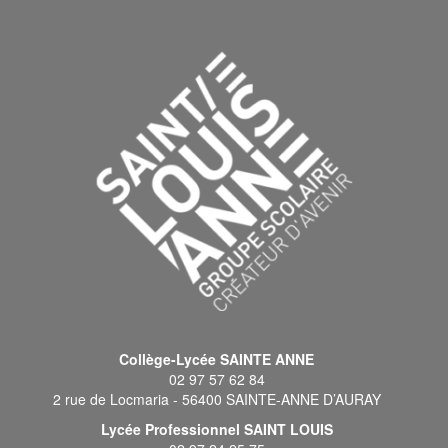
Collège-Lycée SAINTE ANNE
02 97 57 62 84
2 rue de Locmaria - 56400 SAINTE-ANNE D’AURAY
Lycée Professionnel SAINT LOUIS