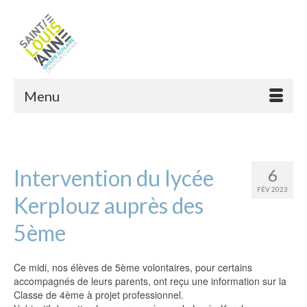
Menu
Intervention du lycée
6
FÉV 2023
Kerplouz auprès des
5ème
Ce midi, nos élèves de 5ème volontaires, pour certains
accompagnés de leurs parents, ont reçu une information sur la
Classe de 4ème à projet professionnel.