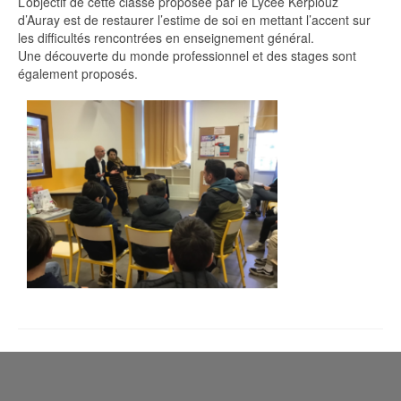
L’objectif de cette classe proposée par le Lycée Kerplouz
d’Auray est de restaurer l’estime de soi en mettant l’accent sur
les difficultés rencontrées en enseignement général.
Une découverte du monde professionnel et des stages sont
également proposés.