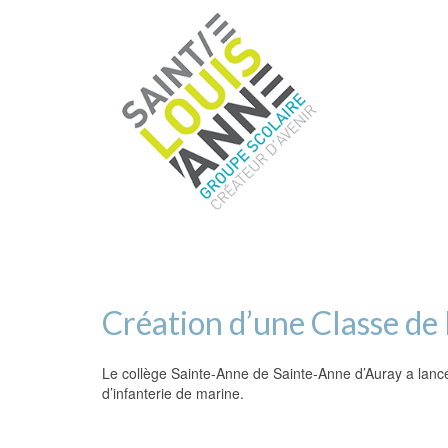
Création d’une Classe de
Le collège Sainte-Anne de Sainte-Anne d’Auray a lancé 
d’infanterie de marine.