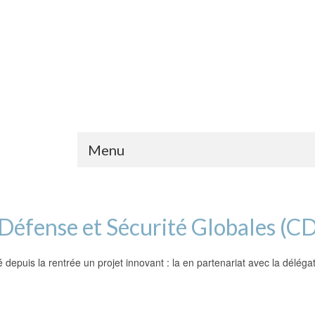
Menu
 Défense et Sécurité Globales (C
depuis la rentrée un projet innovant : la en partenariat avec la délégat