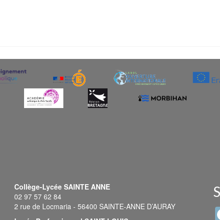
Collège-Lycée SAINTE ANNE
S
02 97 57 62 84
2 rue de Locmaria - 56400 SAINTE-ANNE D’AURAY