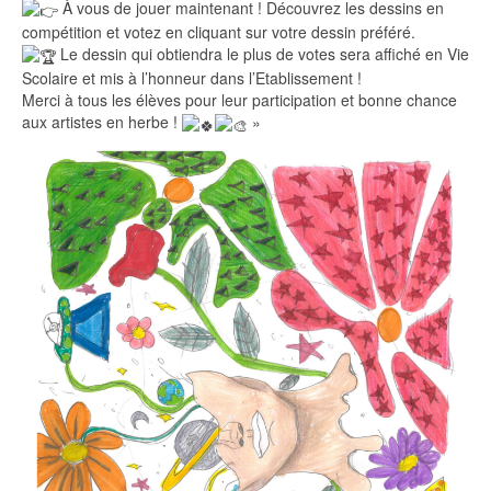
À vous de jouer maintenant ! Découvrez les dessins en
compétition et votez en cliquant sur votre dessin préféré.
Le dessin qui obtiendra le plus de votes sera affiché en Vie
Scolaire et mis à l’honneur dans l’Etablissement !
Merci à tous les élèves pour leur participation et bonne chance
aux artistes en herbe !
»