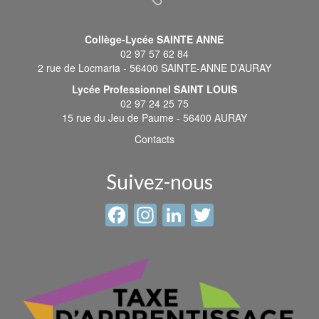
Collège-Lycée SAINTE ANNE
02 97 57 62 84
2 rue de Locmaria - 56400 SAINTE-ANNE D’AURAY
Lycée Professionnel SAINT LOUIS
02 97 24 25 75
15 rue du Jeu de Paume - 56400 AURAY
Contacts
Suivez-nous
Facebook
Instagram
LinkedIn
Twitter