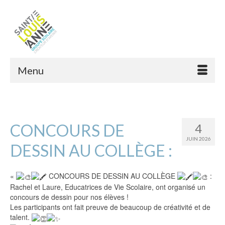
Menu
CONCOURS DE
4
JUIN 2026
DESSIN AU COLLÈGE :
«
CONCOURS DE DESSIN AU COLLÈGE
:
Rachel et Laure, Educatrices de Vie Scolaire, ont organisé un
concours de dessin pour nos élèves !
Les participants ont fait preuve de beaucoup de créativité et de
talent.