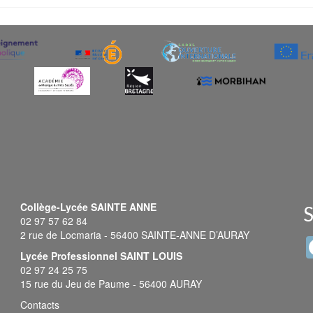
Collège-Lycée SAINTE ANNE
S
02 97 57 62 84
2 rue de Locmaria - 56400 SAINTE-ANNE D’AURAY
Lycée Professionnel SAINT LOUIS
02 97 24 25 75
15 rue du Jeu de Paume - 56400 AURAY
Contacts