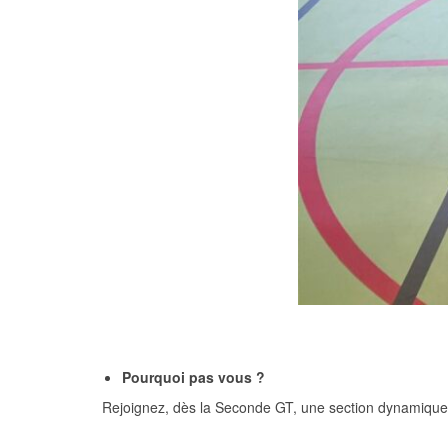
Pourquoi pas vous ?
Rejoignez, dès la Seconde GT, une section dynamique 