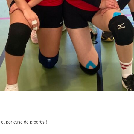
et porteuse de progrès !