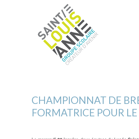
CHAMPIONNAT DE BRE
FORMATRICE POUR LE