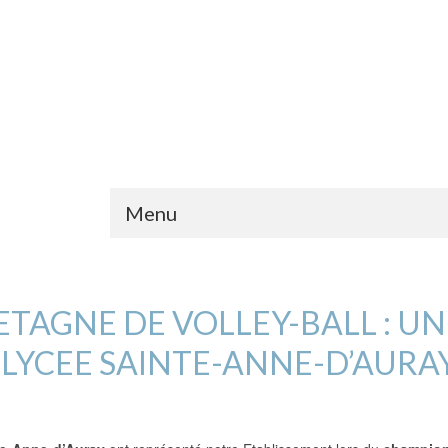
Menu
TAGNE DE VOLLEY-BALL : UN
 LYCEE SAINTE-ANNE-D’AURA