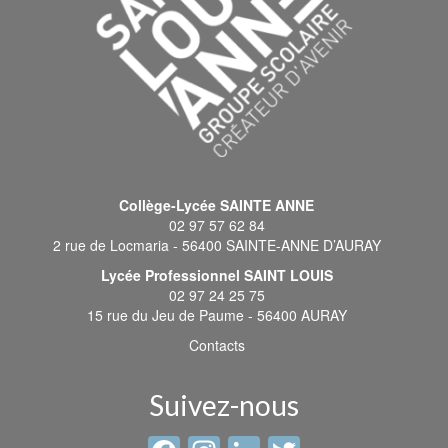
Collège-Lycée SAINTE ANNE
02 97 57 62 84
2 rue de Locmaria - 56400 SAINTE-ANNE D’AURAY
Lycée Professionnel SAINT LOUIS
02 97 24 25 75
15 rue du Jeu de Paume - 56400 AURAY
Contacts
Suivez-nous