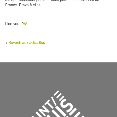
France. Bravo à elles!
Lien vers l’
AS
<
Revenir aux actualités