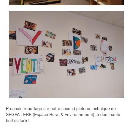
Prochain reportage sur notre second plateau technique de
SEGPA : ERE (Espace Rural & Environnement), à dominante
horticulture !