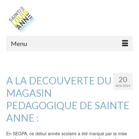
Menu
A LA DECOUVERTE DU
20
NOV 2024
MAGASIN
PEDAGOGIQUE DE SAINTE
ANNE :
En SEGPA, ce début année scolaire a été marqué par la mise