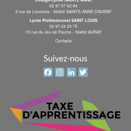
02 97 57 62 84
2 rue de Locmaria - 56400 SAINTE-ANNE D’AURAY
Lycée Professionnel SAINT LOUIS
02 97 24 25 75
15 rue du Jeu de Paume - 56400 AURAY
Contacts
Suivez-nous
Facebook
Instagram
LinkedIn
Twitter